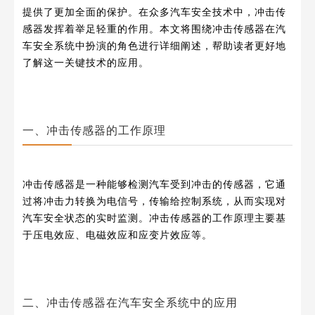
提供了更加全面的保护。在众多汽车安全技术中，冲击传
感器发挥着举足轻重的作用。本文将围绕冲击传感器在汽
车安全系统中扮演的角色进行详细阐述，帮助读者更好地
了解这一关键技术的应用。
一、冲击传感器的工作原理
冲击传感器是一种能够检测汽车受到冲击的传感器，它通
过将冲击力转换为电信号，传输给控制系统，从而实现对
汽车安全状态的实时监测。冲击传感器的工作原理主要基
于压电效应、电磁效应和应变片效应等。
二、冲击传感器在汽车安全系统中的应用