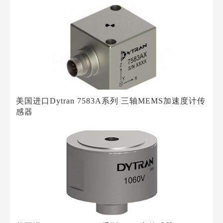
美国进口Dytran 7583A系列 三轴MEMS加速度计传
感器