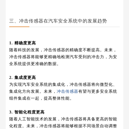
三、冲击传感器在汽车安全系统中的发展趋势
1. 精确度更高
随着科技的发展，冲击传感器的精确度不断提高。未来，
冲击传感器将能够更精确地检测汽车受到的冲击力，为安
全系统提供更准确的数据。
2. 集成度更高
为实现汽车安全系统的集成化，冲击传感器将向微型化、
集成化方向发展。未来，
冲击传感器
有望与更多安全系统
组件集成在一起，提高整体性能。
3. 智能化程度更高
随着人工智能技术的发展，冲击传感器将具备更高的智能
化程度。未来，冲击传感器将能够根据不同场景自动调整