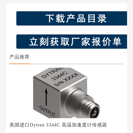
产品推荐
美国进口Dytran 3344C 高温加速度计传感器