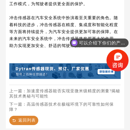
工作模式，为驾驶者提供更全面的保护。
冲击传感器在汽车安全系统中扮演着至关重要的角色。随
着科技的进步，冲击传感器在精度、集成度和智能化程度
等方面将持续提升，为汽车安全提供更加可靠的保障。在
未来的汽车安全系统中，冲击传感器将发挥更大的作用，
可以介绍下你们的产品么？
助力实现更加安全、舒适的驾驶体验。
上一篇：加速度传感器能否实现亚微米级精度的测量?揭秘
其技术奥秘与可能性
下一篇：高温传感器技术在极端环境下的可靠性如何保
障？
返回列表