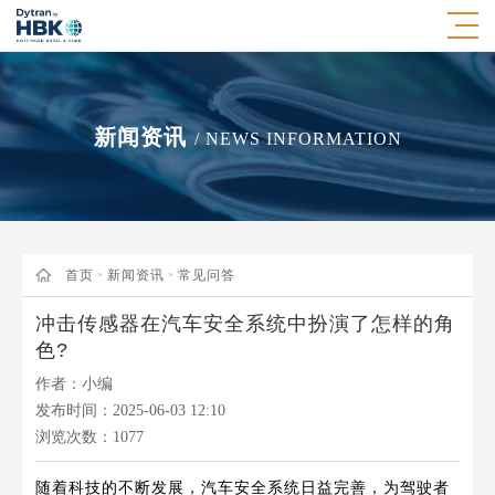
新闻资讯
/ NEWS INFORMATION
首页
新闻资讯
常见问答
>
>
冲击传感器在汽车安全系统中扮演了怎样的角
色?
作者：小编
发布时间：2025-06-03 12:10
浏览次数：
1077
随着科技的不断发展，汽车安全系统日益完善，为驾驶者