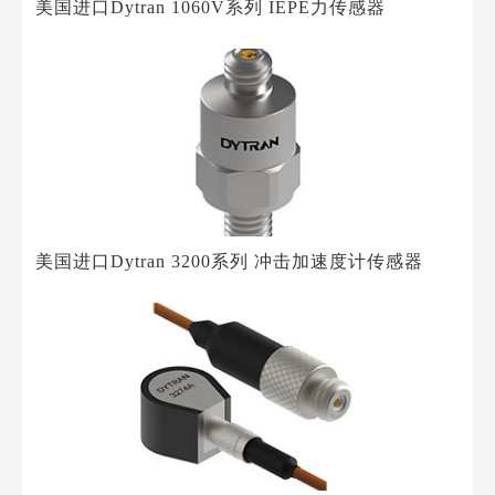
美国进口Dytran 1060V系列 IEPE力传感器
美国进口Dytran 3200系列 冲击加速度计传感器