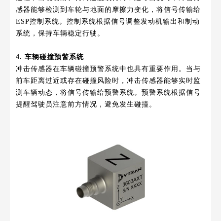
感器能够检测到车轮与地面的摩擦力变化，将信号传输给
ESP控制系统。控制系统根据信号调整发动机输出和制动
系统，保持车辆稳定行驶。
4. 车辆碰撞预警系统
冲击传感器在车辆碰撞预警系统中也具有重要作用。当与
前车距离过近或存在碰撞风险时，冲击传感器能够实时监
测车辆动态，将信号传输给预警系统。预警系统根据信号
提醒驾驶员注意前方情况，避免发生碰撞。