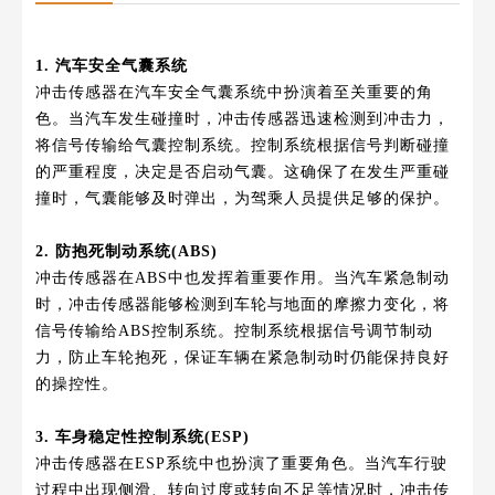
1. 汽车安全气囊系统
冲击传感器在汽车安全气囊系统中扮演着至关重要的角
色。当汽车发生碰撞时，冲击传感器迅速检测到冲击力，
将信号传输给气囊控制系统。控制系统根据信号判断碰撞
的严重程度，决定是否启动气囊。这确保了在发生严重碰
撞时，气囊能够及时弹出，为驾乘人员提供足够的保护。
2. 防抱死制动系统(ABS)
冲击传感器在ABS中也发挥着重要作用。当汽车紧急制动
时，冲击传感器能够检测到车轮与地面的摩擦力变化，将
信号传输给ABS控制系统。控制系统根据信号调节制动
力，防止车轮抱死，保证车辆在紧急制动时仍能保持良好
的操控性。
3. 车身稳定性控制系统(ESP)
冲击传感器在ESP系统中也扮演了重要角色。当汽车行驶
过程中出现侧滑、转向过度或转向不足等情况时，冲击传