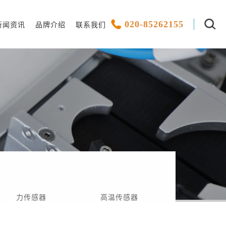
020-85262155
新闻资讯
品牌介绍
联系我们
力传感器
高温传感器