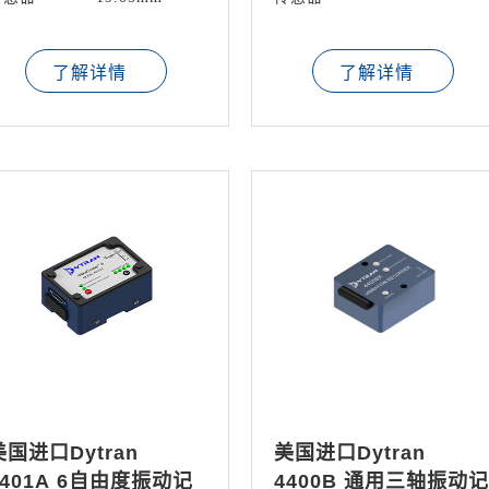
了解详情
了解详情
美国进口Dytran
美国进口Dytran
4401A 6自由度振动记
4400B 通用三轴振动记