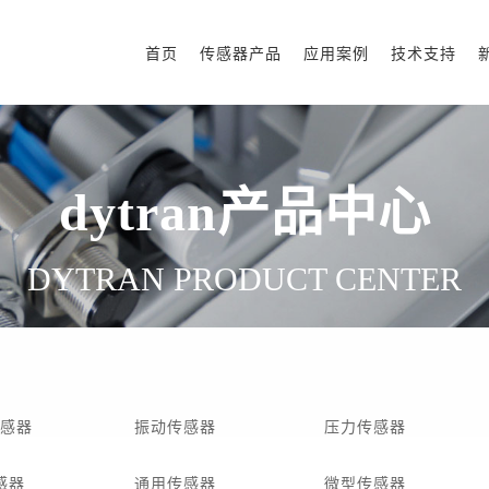
首页
传感器产品
应用案例
技术支持
dytran产品中心
DYTRAN PRODUCT CENTER
传感器
振动传感器
压力传感器
感器
通用传感器
微型传感器