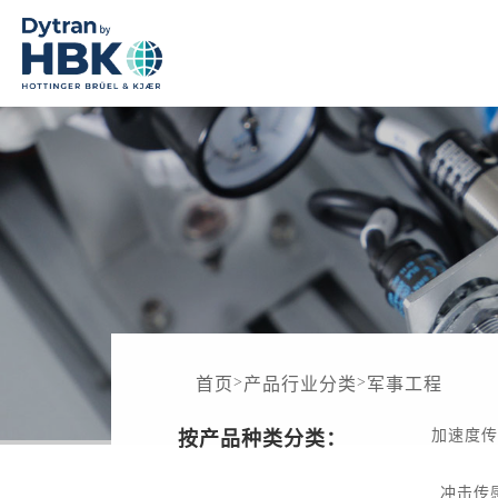
>
>
首页
产品行业分类
军事工程
加速度
按产品种类分类：
冲击传