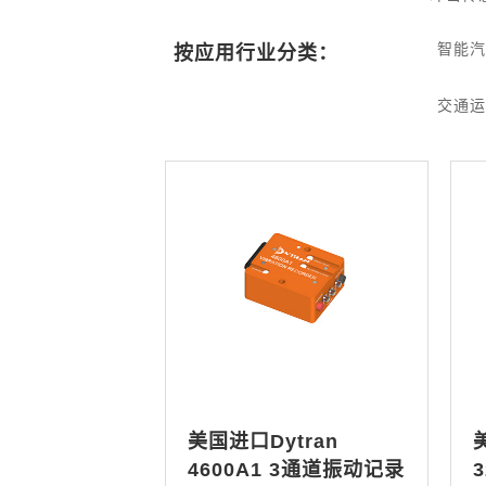
智能
按应用行业分类：
交通
美国进口Dytran
4600A1 3通道振动记录