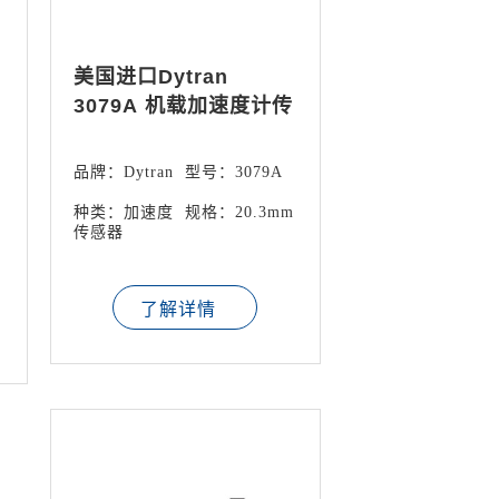
美国进口Dytran
3079A 机载加速度计传
感器
品牌：Dytran
型号：3079A
种类：加速度
规格：20.3mm
传感器
了解详情