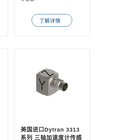
了解详情
美国进口Dytran 3313
系列 三轴加速度计传感