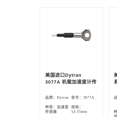
美国进口Dytran
3077A 机载加速度计传
感器
品牌：Dytran
型号：3077A
品
种类：加速度
规格：
传感器
54.35mm