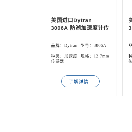
美国进口Dytran
3006A 防潮加速度计传
感器
品牌：Dytran
型号：3006A
品
种类：加速度
规格：12.7mm
传感器
了解详情