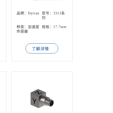
器
品牌：Dytran
型号：3313系
列
种类：加速度
规格：17.7mm
传感器
了解详情