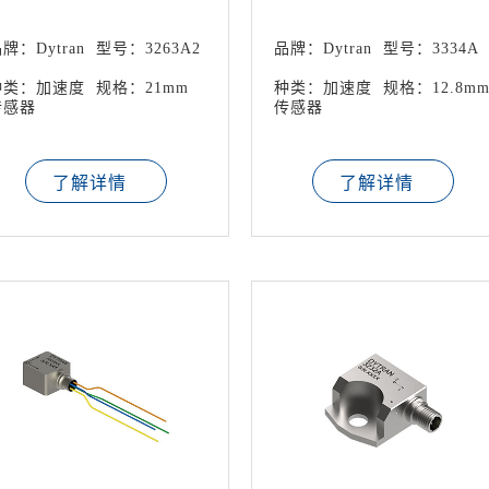
速度计传感器
感器
牌：Dytran
型号：3263A2
品牌：Dytran
型号：3334A
种类：加速度
规格：21mm
种类：加速度
规格：12.8m
传感器
传感器
了解详情
了解详情