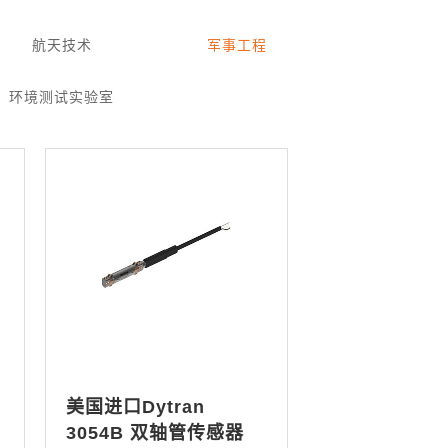
航天技术
军事工程
环境测试实验室
美国进口Dytran
3054B 双轴管传感器