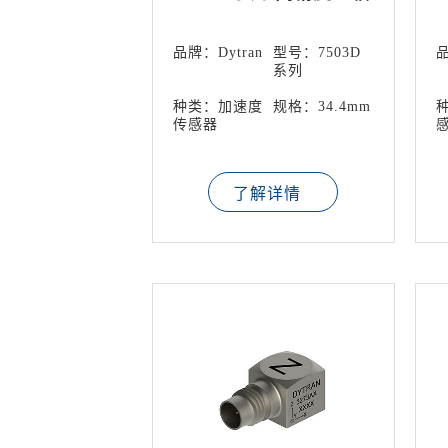
MEMS加速度计传感器
品牌：Dytran
型号：7503D
品
系列
种类：加速度
规格：34.4mm
传感器
了解详情