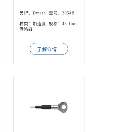
品牌：Dytran
型号：3054B
m
种类：加速度
规格：43.1mm
传感器
了解详情