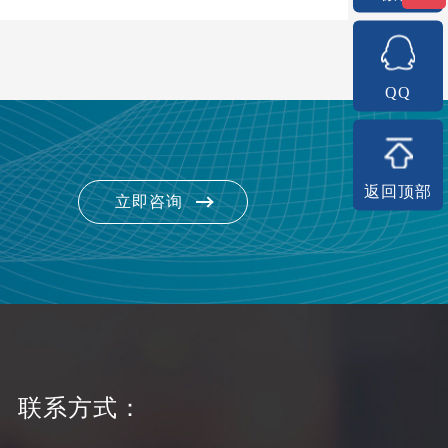
QQ
返回顶部
立即咨询
联系方式：