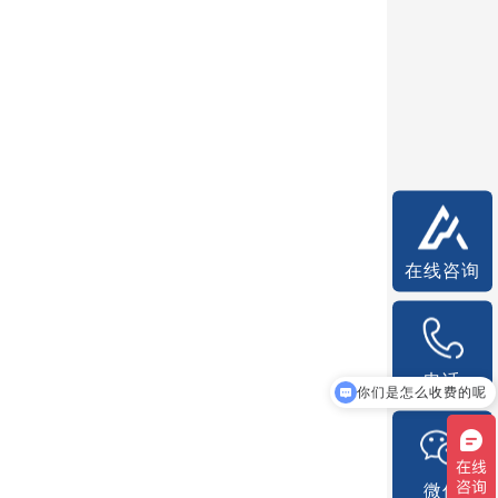
在线咨询
电话
你们是怎么收费的呢
现在有优惠活动吗
微信