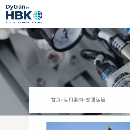
首页
应用案例
交通运输
>
>