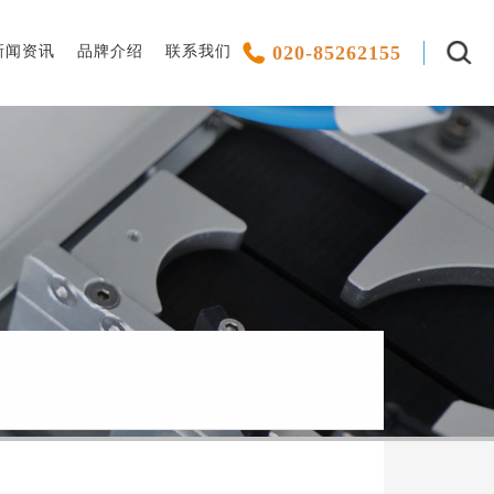
020-85262155
新闻资讯
品牌介绍
联系我们