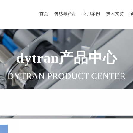
首页
传感器产品
应用案例
技术支持
dytran产品中心
DYTRAN PRODUCT CENTER