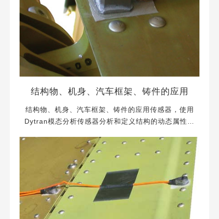
查看更多
结构物、机身、汽车框架、铸件的应用
结构物、机身、汽车框架、铸件的应用传感器，使用
Dytran模态分析传感器分析和定义结构的动态属性。
模态和结构领域分析要求加速度计传感器的设计尺寸
非常适合结构的大小和应用激励。小的结构不能安装
质量大的加速度计传感器，大型建筑结构如桥梁、
塔、储罐需要灵敏度高的加速度计测量相应较小的位
移。在激励方面，Dytran提供了行业广...