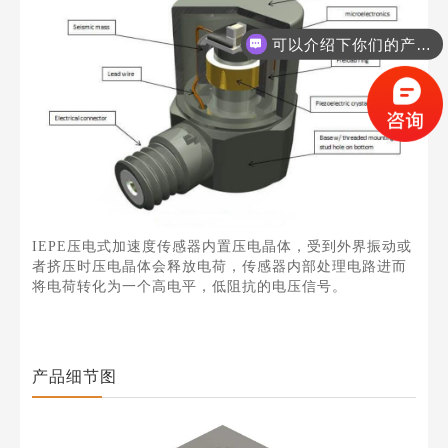
可以介绍下你们的产品么？
IEPE压电式加速度传感器内置压电晶体，受到外界振动或
者挤压时压电晶体会释放电荷，传感器内部处理电路进而
将电荷转化为一个高电平，低阻抗的电压信号。
产品细节图