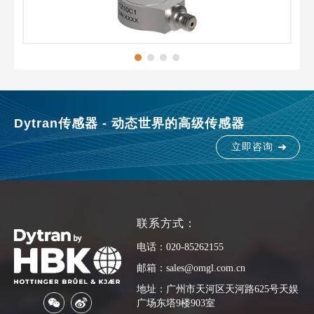
Dytran传感器 - 动态世界的高级传感器
立即咨询
联系方式：
电话：020-85262155
邮箱：sales@omgl.com.cn
地址：广州市天河区天河路625号天娱
广场东塔9楼903室