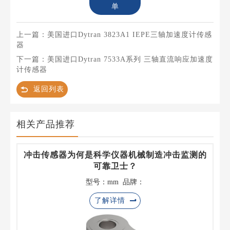
单
上一篇：美国进口Dytran 3823A1 IEPE三轴加速度计传感
器
下一篇：美国进口Dytran 7533A系列 三轴直流响应加速度
计传感器
返回列表
相关产品推荐
冲击传感器为何是科学仪器机械制造冲击监测的
可靠卫士？
型号：mm 品牌：
了解详情