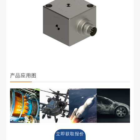
产品应用图
立即获取报价