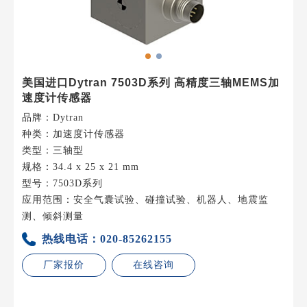
美国进口Dytran 7503D系列 高精度三轴MEMS加
速度计传感器
品牌：Dytran
种类：加速度计传感器
类型：三轴型
规格：34.4 x 25 x 21 mm
型号：7503D系列
应用范围：安全气囊试验、碰撞试验、机器人、地震监
测、倾斜测量
热线电话：020-85262155
厂家报价
在线咨询