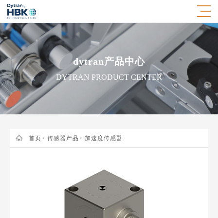
dytran产品中心
DYTRAN PRODUCT CENTER
首页
传感器产品
加速度传感器
>
>