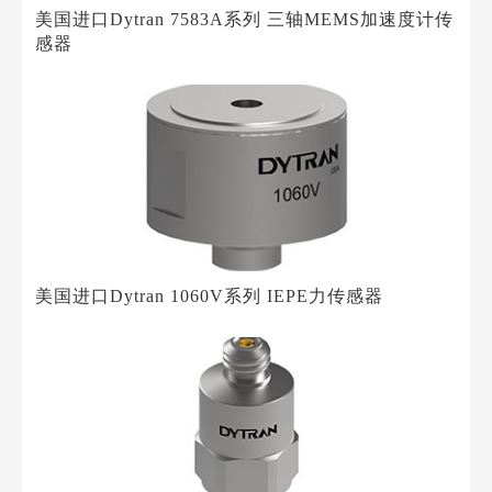
美国进口Dytran 7583A系列 三轴MEMS加速度计传
感器
美国进口Dytran 1060V系列 IEPE力传感器