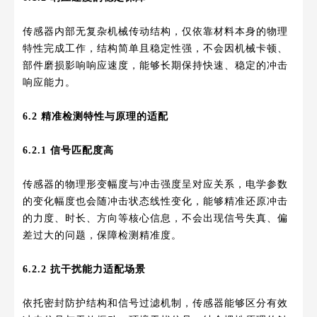
传感器内部无复杂机械传动结构，仅依靠材料本身的物理
特性完成工作，结构简单且稳定性强，不会因机械卡顿、
部件磨损影响响应速度，能够长期保持快速、稳定的冲击
响应能力。
6.2 精准检测特性与原理的适配
6.2.1 信号匹配度高
传感器的物理形变幅度与冲击强度呈对应关系，电学参数
的变化幅度也会随冲击状态线性变化，能够精准还原冲击
的力度、时长、方向等核心信息，不会出现信号失真、偏
差过大的问题，保障检测精准度。
6.2.2 抗干扰能力适配场景
依托密封防护结构和信号过滤机制，传感器能够区分有效