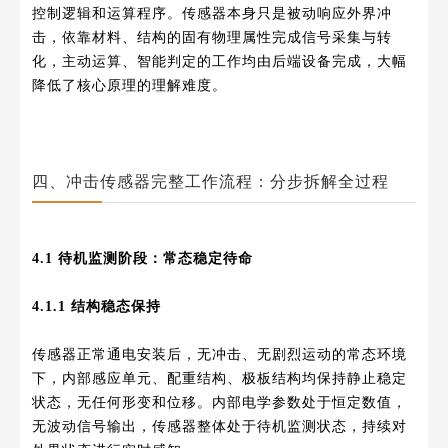
控制逻辑和运算程序。传感器本身只是被动响应外界冲
击，依靠材料、结构的固有物理属性完成信号采集与转
化，主动运算、智能判定的工作均由后端设备完成，大幅
降低了核心原理的理解难度。
四、冲击传感器完整工作流程：分步拆解全过程
4.1 待机监测阶段：常态稳定待命
4.1.1 结构稳态保持
传感器正常通电安装后，无冲击、无剧烈运动的常态环境
下，内部感应单元、配重结构、极板结构均保持静止稳定
状态，无任何形变和位移。内部电学参数处于恒定数值，
无波动信号输出，传感器整体处于待机监测状态，持续对