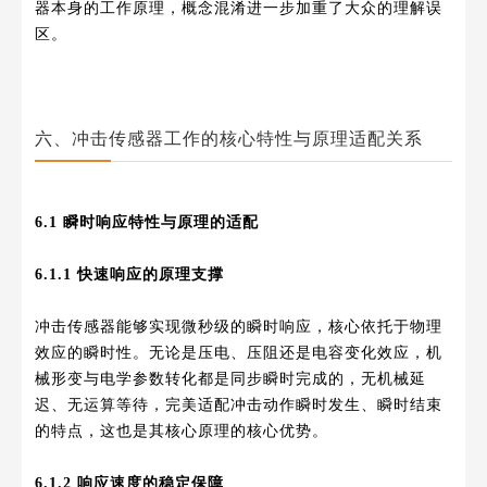
器本身的工作原理，概念混淆进一步加重了大众的理解误
区。
六、冲击传感器工作的核心特性与原理适配关系
6.1 瞬时响应特性与原理的适配
6.1.1 快速响应的原理支撑
冲击传感器能够实现微秒级的瞬时响应，核心依托于物理
效应的瞬时性。无论是压电、压阻还是电容变化效应，机
械形变与电学参数转化都是同步瞬时完成的，无机械延
迟、无运算等待，完美适配冲击动作瞬时发生、瞬时结束
的特点，这也是其核心原理的核心优势。
6.1.2 响应速度的稳定保障