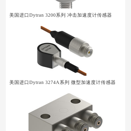
美国进口Dytran 3200系列 冲击加速度计传感器
美国进口Dytran 3274A系列 微型加速度计传感器