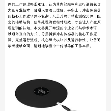
件的工作原理晦涩难懂，认为其内部结构和运行逻辑包含
大量专业技术，普通人群难以理解。事实上，冲击传感器
的核心工作逻辑并不复杂，只是其属于精密测控元件，配
套的辅助结构、信号处理流程相对细致，才会让人产生原
理繁琐的认知。本文将抛开晦涩的专业公式与学术术语，
以通俗直白的方式，分层拆解冲击传感器的核心工作逻
辑、完整运行流程、核心组成模块以及运行特性，让普通
读者能够全面、清晰地读懂冲击传感器的工作本质。