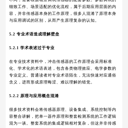
细致工作、场景适配的优化流程，属于后期应用层面的内
容，并非传感器本身的工作原理，很多人混淆了原理本身
与应用调试的区别，从而产生原理复杂的认知。
5.2 专业术语造成理解壁垒
5.2.1 学术表述过于专业
在专业技术资料中，冲击传感器的工作原理会采用标准
化、学术化的术语表述，包含各类物理效应、电学参数的
专业定义。普通读者对专业术语陌生，无法快速对应通俗
含义，进而形成原理晦涩、难以理解的错觉。
5.2.2 原理与应用概念混淆
很多技术资料会将传感器原理、设备集成、系统控制等内
容整合讲解，把单一器件原理和整套检测系统的工作逻辑
混为一谈。整套系统的集成逻辑相对复杂，但这并非传感