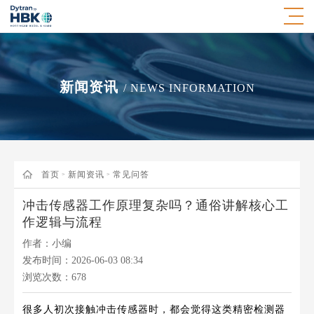
新闻资讯
/ NEWS INFORMATION
首页
新闻资讯
常见问答
>
>
冲击传感器工作原理复杂吗？通俗讲解核心工
作逻辑与流程
作者：小编
发布时间：2026-06-03 08:34
浏览次数：
678
很多人初次接触冲击传感器时，都会觉得这类精密检测器