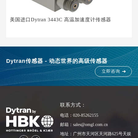
美国进口Dytran 3443C 高温加速度计传感器
Dytran传感器 - 动态世界的高级传感器
立即咨询
联系方式：
电话：020-85262155
邮箱：sales@omgl.com.cn
地址：广州市天河区天河路625号天娱