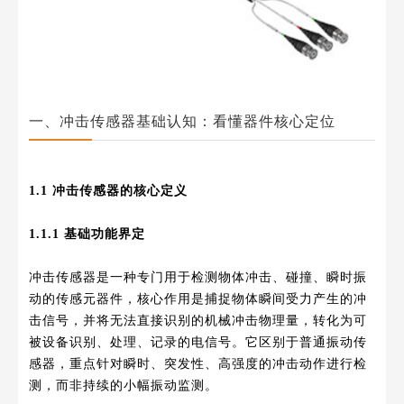
一、冲击传感器基础认知：看懂器件核心定位
1.1 冲击传感器的核心定义
1.1.1 基础功能界定
冲击传感器是一种专门用于检测物体冲击、碰撞、瞬时振
动的传感元器件，核心作用是捕捉物体瞬间受力产生的冲
击信号，并将无法直接识别的机械冲击物理量，转化为可
被设备识别、处理、记录的电信号。它区别于普通振动传
感器，重点针对瞬时、突发性、高强度的冲击动作进行检
测，而非持续的小幅振动监测。