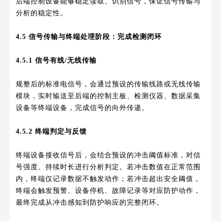
后端控制设备能够稳定读取、识别信号，保证信号传输与
分析的稳定性。
4.5 信号传输与终端处理阶段：完成检测闭环
4.5.1 信号有线/无线传输
规整后的标准电信号，会通过预设的传输线路或无线传输
模块，实时输送至后端的控制主板、检测仪器、数据采集
设备等终端设备，完成信号的向外传递。
4.5.2 终端判定与反馈
终端设备接收信号后，会结合预设的冲击阈值标准，对信
号强度、持续时长进行分析判定。若冲击数值在正常范围
内，终端仅记录数据不触发动作；若冲击超出安全阈值，
终端会触发预警、设备停机、故障记录等对应防护动作，
最终完成从冲击感知到防护响应的完整闭环。