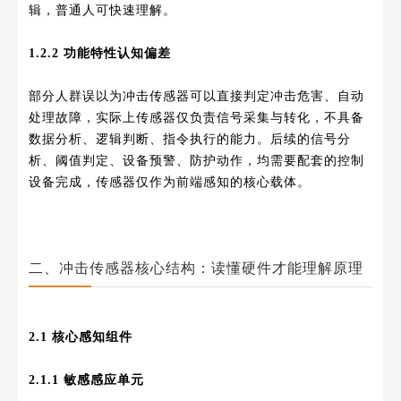
辑，普通人可快速理解。
1.2.2 功能特性认知偏差
部分人群误以为冲击传感器可以直接判定冲击危害、自动
处理故障，实际上传感器仅负责信号采集与转化，不具备
数据分析、逻辑判断、指令执行的能力。后续的信号分
析、阈值判定、设备预警、防护动作，均需要配套的控制
设备完成，传感器仅作为前端感知的核心载体。
二、冲击传感器核心结构：读懂硬件才能理解原理
2.1 核心感知组件
2.1.1 敏感感应单元