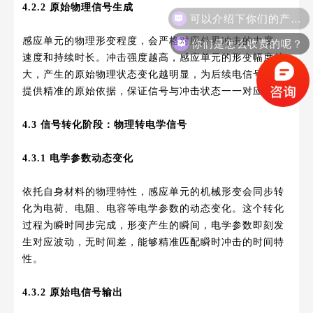
4.2.2 原始物理信号生成
你们是怎么收费的呢？
感应单元的物理形变程度，会严格对应外界冲击的力度、
速度和持续时长。冲击强度越高，感应单元的形变幅度越
大，产生的原始物理状态变化越明显，为后续电信号转化
提供精准的原始依据，保证信号与冲击状态一一对应。
4.3 信号转化阶段：物理转电学信号
4.3.1 电学参数动态变化
依托自身材料的物理特性，感应单元的机械形变会同步转
化为电荷、电阻、电容等电学参数的动态变化。这个转化
过程为瞬时同步完成，形变产生的瞬间，电学参数即刻发
生对应波动，无时间差，能够精准匹配瞬时冲击的时间特
性。
4.3.2 原始电信号输出