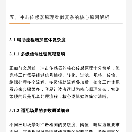
五、冲击传感器原理看似复杂的核心原因解析
5.1 辅助流程增加整体复杂度
5.1.1 多级信号处理流程繁琐
正如前文所述，冲击传感器的核心传感原理十分简单，但
完整工作需要经过信号捕捉、转化、过滤、规整、传输、
终端处理多个流程。多级辅助流程叠加后，整套工作体系
看起来步骤繁多，容易让读者误以为核心原理复杂，实则
繁琐的只是配套处理流程，核心逻辑始终简洁清晰。
5.1.2 适配场景的参数调试细致
不同应用场景对冲击检测的灵敏度、阈值、响应速度要求
不同，需要根据场景调试传感器的配套参数。参数调试的