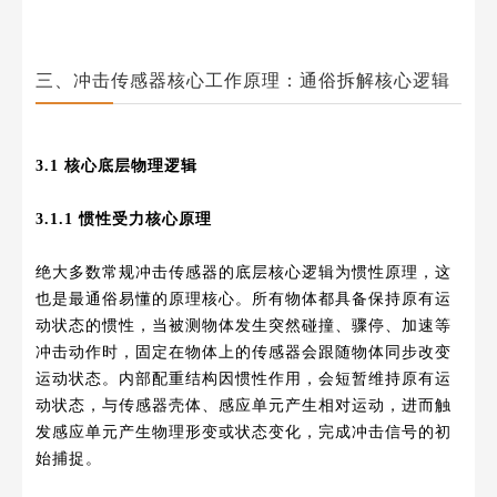
三、冲击传感器核心工作原理：通俗拆解核心逻辑
3.1 核心底层物理逻辑
3.1.1 惯性受力核心原理
绝大多数常规冲击传感器的底层核心逻辑为惯性原理，这
也是最通俗易懂的原理核心。所有物体都具备保持原有运
动状态的惯性，当被测物体发生突然碰撞、骤停、加速等
冲击动作时，固定在物体上的传感器会跟随物体同步改变
运动状态。内部配重结构因惯性作用，会短暂维持原有运
动状态，与传感器壳体、感应单元产生相对运动，进而触
发感应单元产生物理形变或状态变化，完成冲击信号的初
始捕捉。