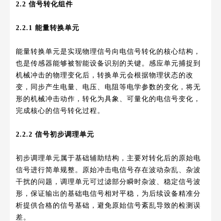
2.2 信号转化组件
2.2.1 能量转换单元
能量转换单元是实现物理信号向电信号转化的核心结构，
也是传感器能够被智能设备识别的关键。感应单元捕捉到
机械冲击的物理变化后，转换单元会根据物理状态的改
变，同步产生电量、电压、电阻等电学参数的变化，将无
形的机械冲击动作，转化为具象、可量化的电信号变化，
完成核心的信号转化过程。
2.2.2 信号初步调理单元
初步调理单元属于基础辅助结构，主要对转化后的原始电
信号进行简单规整。原始冲击电信号存在波动杂乱、杂波
干扰的问题，调理单元可过滤部分瞬时杂波、稳定信号波
形，保证输出的基础电信号相对平稳，为后续设备精准分
析提供合格的信号基础，避免原始信号紊乱导致的检测误
差。