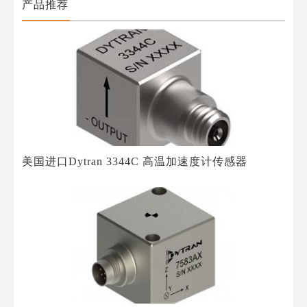
产品推荐
美国进口Dytran 3344C 高温加速度计传感器