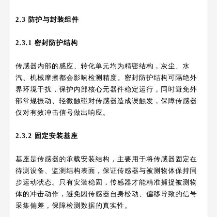
2.3 防护与封装组件
2.3.1 密封防护结构
传感器内部的感应、转化单元均为精密结构，灰尘、水
汽、机械摩擦都会影响检测精度。密封防护结构可隔绝外
界环境干扰，保护内部核心元器件稳定运行，同时避免外
部常规振动、轻微触碰对传感器造成误触发，保障传感器
仅对有效冲击信号做出响应。
2.3.2 固定安装基座
基座是传感器的承载安装结构，主要用于将传感器固定在
待测设备、监测结构表面，保证传感器与被测物体保持同
步运动状态。只有安装稳固，传感器才能精准捕捉被测物
体的冲击动作，避免因传感器自身松动、偏移导致的信号
采集偏差，保障检测数据的真实性。