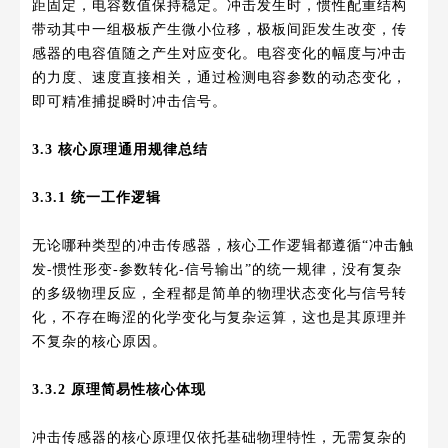
距固定，电容数值保持稳定。冲击发生时，惯性配重结构
带动其中一组极板产生微小位移，极板间距发生改变，传
感器的电容值随之产生对应变化。电容变化的幅度与冲击
的力度、速度直接相关，通过检测电容参数的动态变化，
即可精准捕捉瞬时冲击信号。
3.3 核心原理通用规律总结
3.3.1 统一工作逻辑
无论哪种类型的冲击传感器，核心工作逻辑都遵循“冲击触
发-惯性形变-参数转化-信号输出”的统一规律，没有复杂
的多级物理反应，全程都是简单的物理状态变化与信号转
化，不存在晦涩的化学变化与复杂运算，这也是其原理并
不复杂的核心原因。
3.3.2 原理简易性核心体现
冲击传感器的核心原理仅依托基础物理特性，无需复杂的