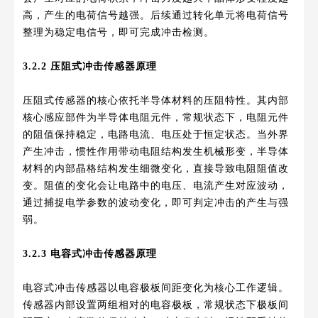
高，产生的电荷信号越强。后续通过转化单元将电荷信号
整理为稳定电信号，即可完成冲击检测。
3.2.2 压阻式冲击传感器原理
压阻式传感器的核心依托半导体材料的压阻特性。其内部
核心感应部件为半导体电阻元件，常规状态下，电阻元件
的阻值保持稳定，电路电流、电压处于恒定状态。当外界
产生冲击，惯性作用带动电阻结构发生机械形变，半导体
材料的内部晶格结构发生细微变化，直接导致电阻阻值改
变。阻值的变化会让电路中的电压、电流产生对应波动，
通过捕捉电学参数的波动变化，即可判定冲击的产生与强
弱。
3.2.3 电容式冲击传感器原理
电容式冲击传感器以电容极板间距变化为核心工作逻辑。
传感器内部设置两组相对的电容极板，常规状态下极板间