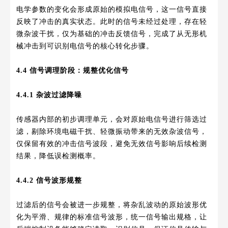
电学参数的变化会形成原始的模拟电信号，这一信号直接
反映了冲击的真实状态。此时的信号未经过处理，存在轻
微杂波干扰，仅为基础的冲击反馈信号，完成了从无形机
械冲击到可识别电信号的核心转化步骤。
4.4 信号调理阶段：规整优化信号
4.4.1 杂波过滤降噪
传感器内部的初步调理单元，会对原始电信号进行筛选过
滤，剔除环境电磁干扰、轻微振动带来的无效杂波信号，
仅保留有效的冲击信号波段，避免无效信号影响后续检测
结果，降低误检测概率。
4.4.2 信号波形规整
过滤后的信号会被进一步规整，将杂乱波动的原始波形优
化为平滑、规律的标准信号波形，统一信号输出规格，让