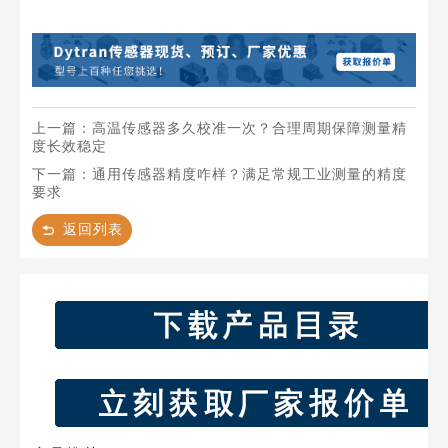
上一篇：高温传感器多久校准一次？合理周期保障测量精
度长效稳定
下一篇：通用传感器精度咋样？满足常规工业测量的精度
要求
返回列表