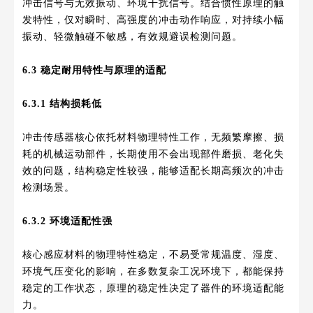
冲击信号与无效振动、环境干扰信号。结合惯性原理的触
发特性，仅对瞬时、高强度的冲击动作响应，对持续小幅
振动、轻微触碰不敏感，有效规避误检测问题。
6.3 稳定耐用特性与原理的适配
6.3.1 结构损耗低
冲击传感器核心依托材料物理特性工作，无频繁摩擦、损
耗的机械运动部件，长期使用不会出现部件磨损、老化失
效的问题，结构稳定性较强，能够适配长期高频次的冲击
检测场景。
6.3.2 环境适配性强
核心感应材料的物理特性稳定，不易受常规温度、湿度、
环境气压变化的影响，在多数复杂工况环境下，都能保持
稳定的工作状态，原理的稳定性决定了器件的环境适配能
力。