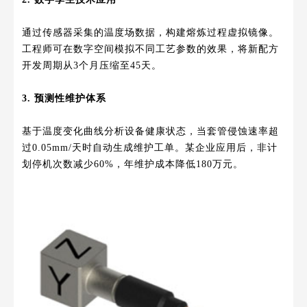
通过传感器采集的温度场数据，构建熔炼过程虚拟镜像。
工程师可在数字空间模拟不同工艺参数的效果，将新配方
开发周期从3个月压缩至45天。
3. 预测性维护体系
基于温度变化曲线分析设备健康状态，当套管侵蚀速率超
过0.05mm/天时自动生成维护工单。某企业应用后，非计
划停机次数减少60%，年维护成本降低180万元。