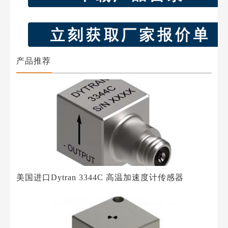
产品推荐
美国进口Dytran 3344C 高温加速度计传感器