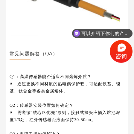
可以介绍下你们的产品么？
你们是怎么收费的呢？
常见问题解答（QA）
Q1：高温传感器能否适应不同熔炼介质？
A：通过更换不同材质的热电偶保护套，可适配铁基、镍
基、钛合金等各类金属熔体。
Q2：传感器安装位置如何确定？
A：需遵循"核心区优先"原则，接触式探头应插入熔池深
度1/3处，红外传感器距液面保持30-50cm。