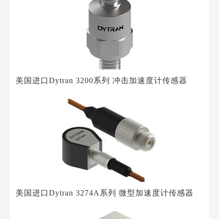
美国进口Dytran 3200系列 冲击加速度计传感器
美国进口Dytran 3274A系列 微型加速度计传感器