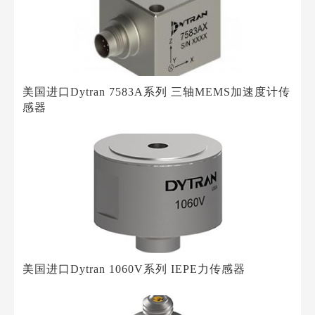
美国进口Dytran 7583A系列 三轴MEMS加速度计传
感器
美国进口Dytran 1060V系列 IEPE力传感器