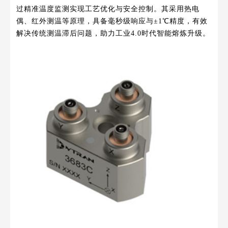
过精准温度监测实现工艺优化与安全控制。其采用热电
偶、红外测温等原理，具备毫秒级响应与±1℃精度，有效
解决传统测温滞后问题，助力工业4.0时代智能熔炼升级。