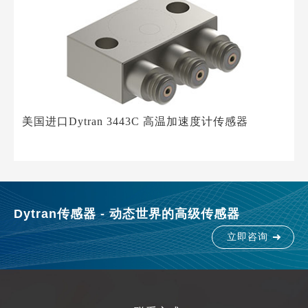
美国进口Dytran 3443C 高温加速度计传感器
Dytran传感器 - 动态世界的高级传感器
立即咨询