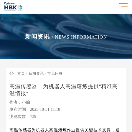
新闻资讯
/ NEWS INFORMATION
首页
新闻资讯
常见问答
>
>
高温传感器：为机器人高温熔炼提供“精准高
温情报”
作者：小编
发布时间：2025-10-31 11:10
浏览次数：
739
高温传感器为机器人高温熔炼作业提供关键技术支撑，通