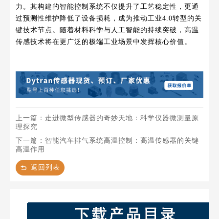
力。其构建的智能控制系统不仅提升了工艺稳定性，更通
过预测性维护降低了设备损耗，成为推动工业4.0转型的关
键技术节点。随着材料科学与人工智能的持续突破，高温
传感技术将在更广泛的极端工业场景中发挥核心价值。
上一篇：走进微型传感器的奇妙天地：科学仪器微测量原
理探究
下一篇：智能汽车排气系统高温控制：高温传感器的关键
高温作用
返回列表