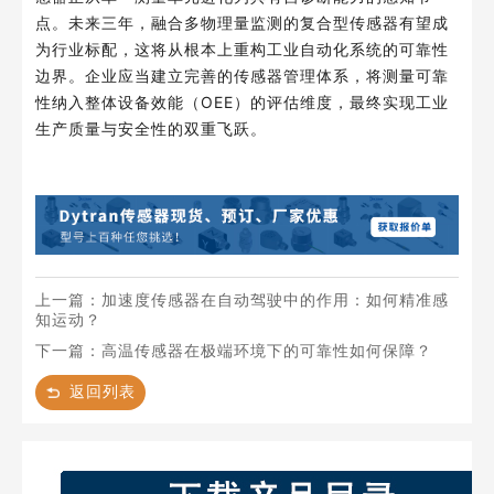
点。未来三年，融合多物理量监测的复合型传感器有望成
为行业标配，这将从根本上重构工业自动化系统的可靠性
边界。企业应当建立完善的传感器管理体系，将测量可靠
性纳入整体设备效能（OEE）的评估维度，最终实现工业
生产质量与安全性的双重飞跃。
上一篇：加速度传感器在自动驾驶中的作用：如何精准感
知运动？
下一篇：高温传感器在极端环境下的可靠性如何保障？
返回列表