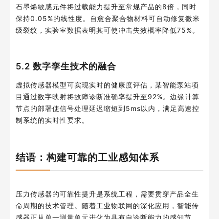
石墨烯敏感元件将过载能力提升至常规产品的8倍，同时
保持0.05%的线性度。自愈合聚合物材料可自动修复微米
级裂纹，实验室数据表明其可使冲击失效概率降低75%。
5.2 数字孪生技术的融合
虚拟传感器模型可实现实时的健康度评估，某智能泵站项
目通过数字映射将故障诊断准确率提升至92%。边缘计算
节点的部署使信号处理延迟缩短到5ms以内，满足高速控
制系统的实时性要求。
结语：构建可靠的工业感知体系
压力传感器的可靠性提升是系统工程，需要贯穿产品全生
命周期的技术管理。随着工业物联网的深化应用，智能传
感器正从单一测量单元进化为具有自诊断能力的感知节