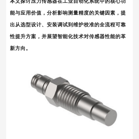
本文探讨压力传感器在工业自动化系统中的核心功
能与应用价值，分析影响测量精度的关键因素，提
出从选型设计、安装调试到维护校准的全流程可靠
性提升方案，并展望智能化技术对传感器性能的革
新方向。