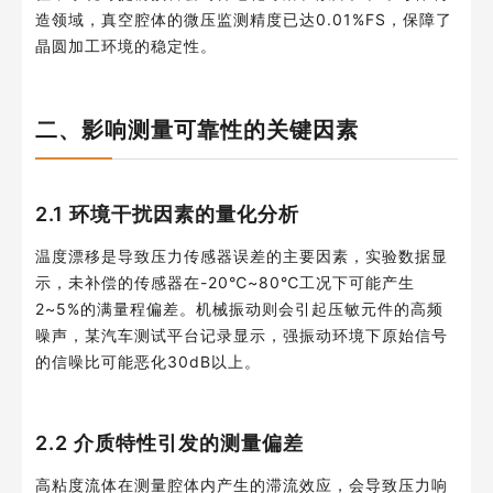
造领域，真空腔体的微压监测精度已达0.01%FS，保障了
晶圆加工环境的稳定性。
二、影响测量可靠性的关键因素
2.1 环境干扰因素的量化分析
温度漂移是导致压力传感器误差的主要因素，实验数据显
示，未补偿的传感器在-20℃~80℃工况下可能产生
2~5%的满量程偏差。机械振动则会引起压敏元件的高频
噪声，某汽车测试平台记录显示，强振动环境下原始信号
的信噪比可能恶化30dB以上。
2.2 介质特性引发的测量偏差
高粘度流体在测量腔体内产生的滞流效应，会导致压力响