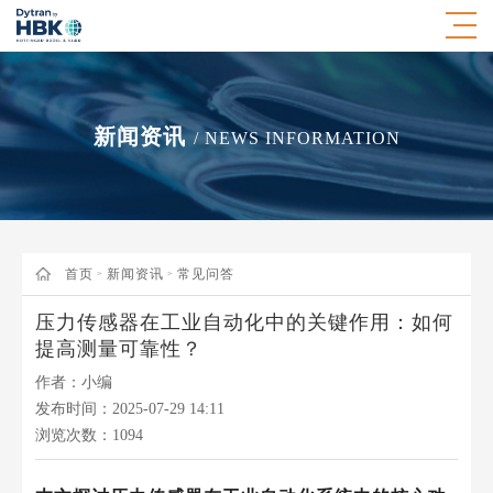
新闻资讯
/ NEWS INFORMATION
首页
新闻资讯
常见问答
>
>
压力传感器在工业自动化中的关键作用：如何
提高测量可靠性？
作者：小编
发布时间：2025-07-29 14:11
浏览次数：
1094