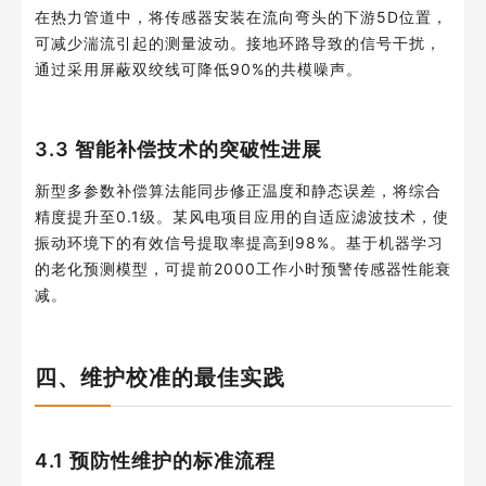
在热力管道中，将传感器安装在流向弯头的下游5D位置，
可减少湍流引起的测量波动。接地环路导致的信号干扰，
通过采用屏蔽双绞线可降低90%的共模噪声。
3.3 智能补偿技术的突破性进展
新型多参数补偿算法能同步修正温度和静态误差，将综合
精度提升至0.1级。某风电项目应用的自适应滤波技术，使
振动环境下的有效信号提取率提高到98%。基于机器学习
的老化预测模型，可提前2000工作小时预警传感器性能衰
减。
四、维护校准的最佳实践
4.1 预防性维护的标准流程