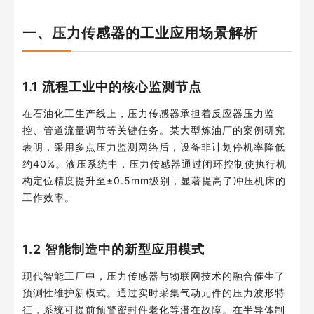
一、压力传感器的工业应用场景解析
1.1 流程工业中的核心监测节点
在石油化工生产线上，压力传感器承担着反应器压力监
控、管道流量调节等关键任务。某大型炼油厂的案例研究
表明，采用多点压力监测网络后，设备非计划停机率降低
约40%。液压系统中，压力传感器通过闭环控制使执行机
构定位精度提升至±0.5mm级别，显著提高了冲压机床的
工作效率。
1.2 智能制造中的新型应用模式
现代智能工厂中，压力传感器与物联网技术的融合催生了
预测性维护新模式。通过实时采集气动元件的压力波形特
征，系统可提前预警密封件老化等潜在故障。在半导体制