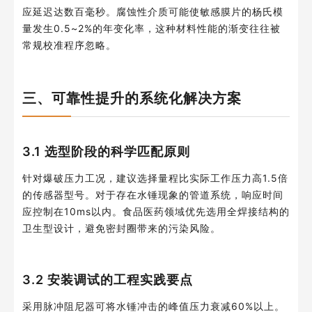
应延迟达数百毫秒。腐蚀性介质可能使敏感膜片的杨氏模
量发生0.5~2%的年变化率，这种材料性能的渐变往往被
常规校准程序忽略。
三、可靠性提升的系统化解决方案
3.1 选型阶段的科学匹配原则
针对爆破压力工况，建议选择量程比实际工作压力高1.5倍
的传感器型号。对于存在水锤现象的管道系统，响应时间
应控制在10ms以内。食品医药领域优先选用全焊接结构的
卫生型设计，避免密封圈带来的污染风险。
3.2 安装调试的工程实践要点
采用脉冲阻尼器可将水锤冲击的峰值压力衰减60%以上。