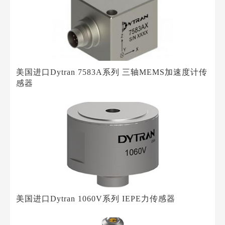
美国进口Dytran 7583A系列 三轴MEMS加速度计传
感器
美国进口Dytran 1060V系列 IEPE力传感器