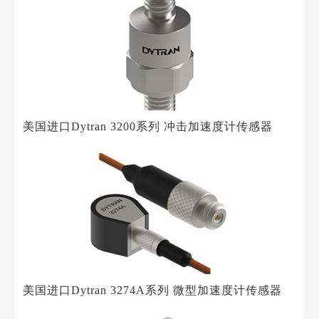
美国进口Dytran 3200系列 冲击加速度计传感器
美国进口Dytran 3274A系列 微型加速度计传感器