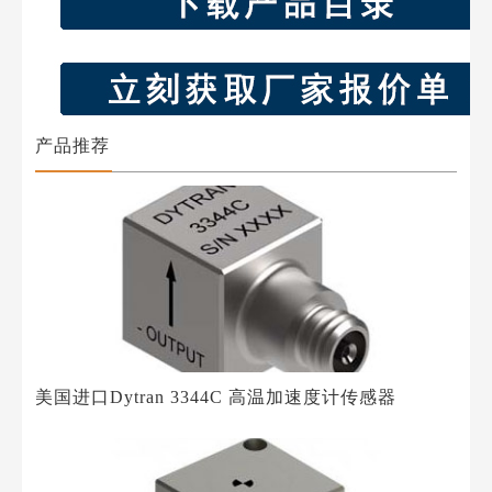
产品推荐
美国进口Dytran 3344C 高温加速度计传感器