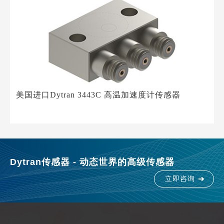
美国进口Dytran 3443C 高温加速度计传感器
Dytran传感器 - 动态世界的高级传感器
立即咨询